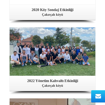
2020 Köy Sondaj Etkinliği
Çakırçalı köyü
2022 Yönetim Kahvaltı Etkinliği
Çakırçalı köyü