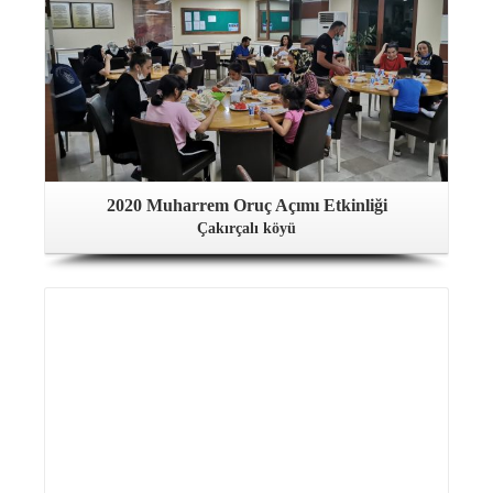
2020 Muharrem Oruç Açımı Etkinliği
Çakırçalı köyü