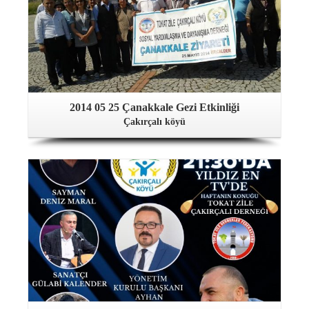
2014 05 25 Çanakkale Gezi Etkinliği
Çakırçalı köyü