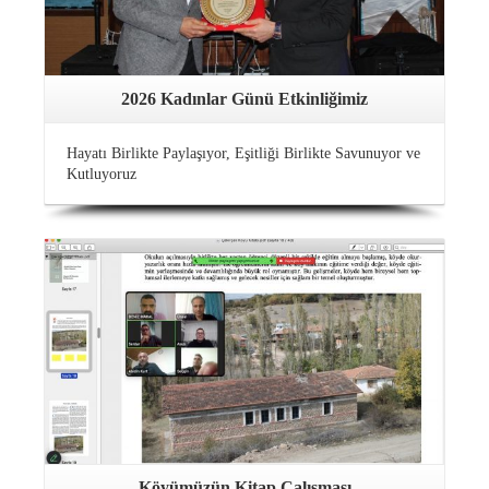
2026 Kadınlar Günü Etkinliğimiz
Hayatı Birlikte Paylaşıyor, Eşitliği Birlikte Savunuyor ve
Kutluyoruz
Köyümüzün Kitap Çalışması