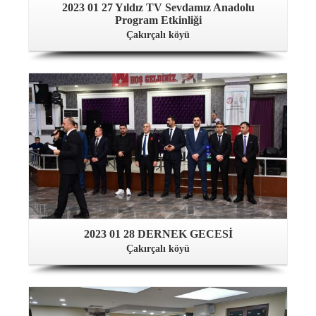
2023 01 27 Yıldız TV Sevdamız Anadolu
Program Etkinliği
Çakırçalı köyü
2023 01 28 DERNEK GECESİ
Çakırçalı köyü