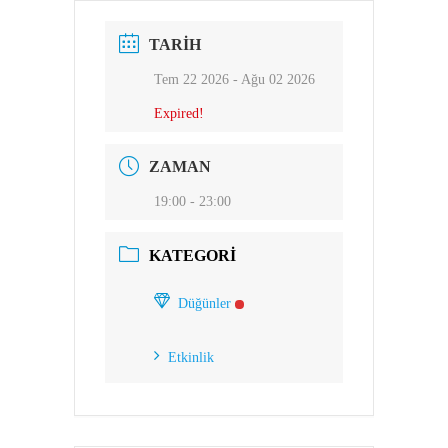
TARIH
Tem 22 2026
- Ağu 02 2026
Expired!
ZAMAN
19:00 - 23:00
KATEGORI
Düğünler
Etkinlik