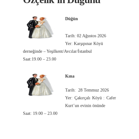
Düğün
Tarih: 02 Ağustos 2026
Yer: Karşıpınar Köyü
derneğinde – Yeşilkent/Avcılar/İstanbul
Saat:19.00 – 23.00
Kına
Tarih: 28 Temmuz 2026
Yer: Çakırçalı Köyü : Cafer
Kurt’un evinin önünde
Saat: 19.00 – 23.00