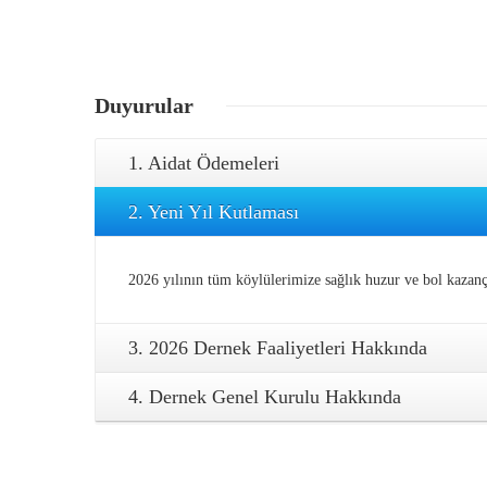
Duyurular
1. Aidat Ödemeleri
2. Yeni Yıl Kutlaması
2026 yılının tüm köylülerimize sağlık huzur ve bol kazanç
3. 2026 Dernek Faaliyetleri Hakkında
4. Dernek Genel Kurulu Hakkında