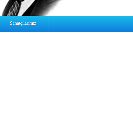
Sanatçılarımız